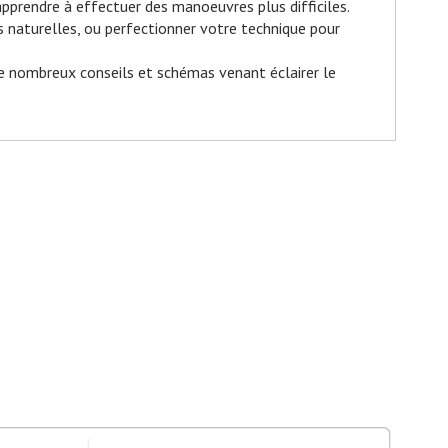
 apprendre à effectuer des manoeuvres plus difficiles.
s naturelles, ou perfectionner votre technique pour
 nombreux conseils et schémas venant éclairer le