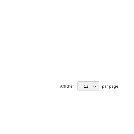
Afficher
par page