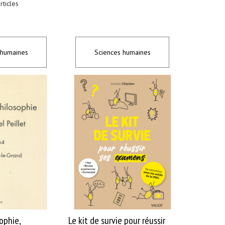
rticles
 humaines
Sciences humaines
ophie,
Le kit de survie pour réussir